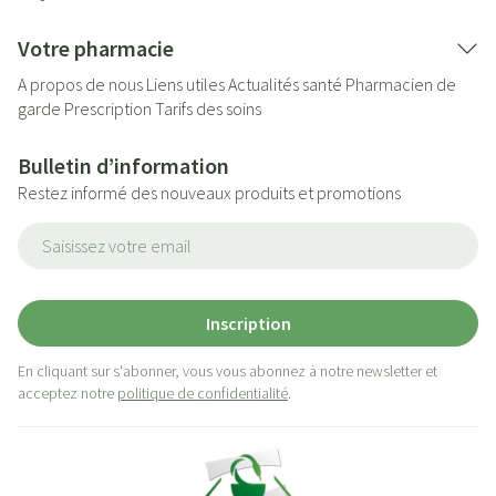
Votre pharmacie
A propos de nous
Liens utiles
Actualités santé
Pharmacien de
garde
Prescription
Tarifs des soins
Bulletin d’information
Restez informé des nouveaux produits et promotions
Adresse mail
Inscription
En cliquant sur s'abonner, vous vous abonnez à notre newsletter et
acceptez notre
politique de confidentialité
.