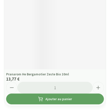
Pranarom He Bergamotier Zeste Bio 10ml
13,77 €
Quantité
Ajouter au panier