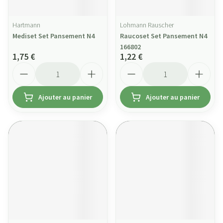
Hartmann
Lohmann Rauscher
Mediset Set Pansement N4
Raucoset Set Pansement N4
166802
1,75 €
1,22 €
Quantité
Quantité
Ajouter au panier
Ajouter au panier