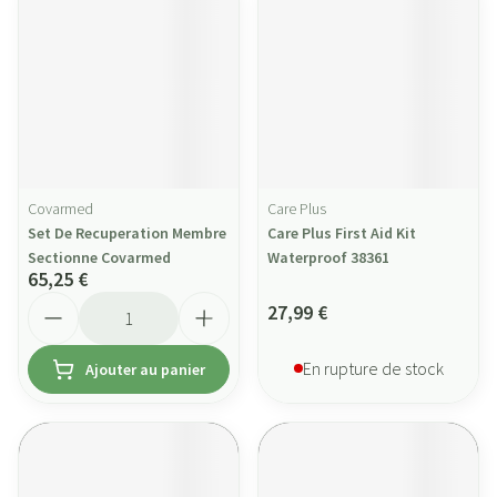
Covarmed
Care Plus
Set De Recuperation Membre
Care Plus First Aid Kit
Sectionne Covarmed
Waterproof 38361
65,25 €
Quantité
27,99 €
En rupture de stock
Ajouter au panier