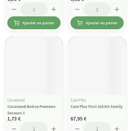
Quantité
Quantité
Ajouter au panier
Ajouter au panier
Covarmed
Care Plus
Covarmed Notice Premiers
Care Plus First Aid Kit Family
Secours 1
1,73 €
67,95 €
Quantité
Quantité