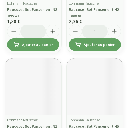
Lohmann Rauscher
Lohmann Rauscher
Raucoset Set Pansement N3
Raucoset Set Pansement N2
166841
166836
1,38 €
2,36 €
Quantité
Quantité
Ajouter au panier
Ajouter au panier
Lohmann Rauscher
Lohmann Rauscher
Raucoset Set Pansement N1
Raucoset Set Pansement N5