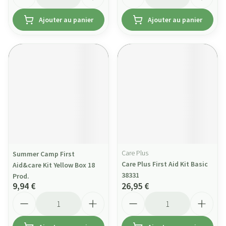
Ajouter au panier
Ajouter au panier
Care Plus
Summer Camp First
Care Plus First Aid Kit Basic
Aid&care Kit Yellow Box 18
38331
Prod.
9,94 €
26,95 €
Quantité
Quantité