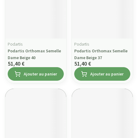
Podartis
Podartis
Podartis Orthomax Semelle
Podartis Orthomax Semelle
Dame Beige 40
Dame Beige 37
51,40 €
51,40 €
Ajouter au panier
Ajouter au panier