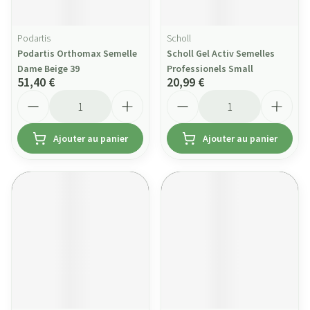
Podartis
Scholl
Podartis Orthomax Semelle
Scholl Gel Activ Semelles
Dame Beige 39
Professionels Small
51,40 €
20,99 €
Quantité
Quantité
Ajouter au panier
Ajouter au panier