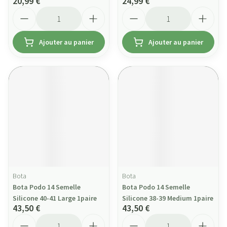
20,99 €
24,99 €
Quantité
Quantité
Ajouter au panier
Ajouter au panier
Bota
Bota
Bota Podo 14 Semelle
Bota Podo 14 Semelle
Silicone 40-41 Large 1paire
Silicone 38-39 Medium 1paire
43,50 €
43,50 €
Quantité
Quantité