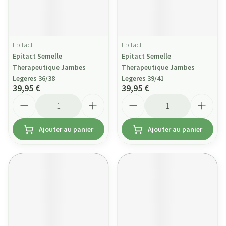
Epitact
Epitact
Epitact Semelle
Epitact Semelle
Therapeutique Jambes
Therapeutique Jambes
Legeres 36/38
Legeres 39/41
39,95 €
39,95 €
Quantité
Quantité
Ajouter au panier
Ajouter au panier