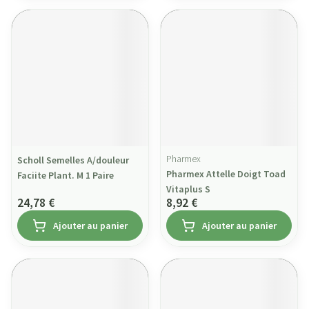
Pharmex
Scholl Semelles A/douleur
Pharmex Attelle Doigt Toad
Faciite Plant. M 1 Paire
Vitaplus S
24,78 €
8,92 €
Ajouter au panier
Ajouter au panier