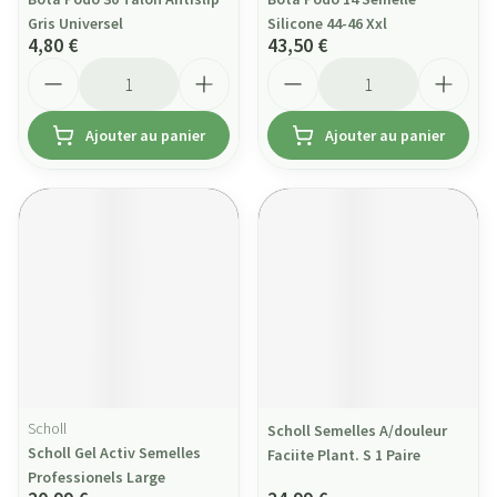
Gris Universel
Silicone 44-46 Xxl
4,80 €
43,50 €
Quantité
Quantité
Ajouter au panier
Ajouter au panier
Scholl
Scholl Semelles A/douleur
Scholl Gel Activ Semelles
Faciite Plant. S 1 Paire
Professionels Large