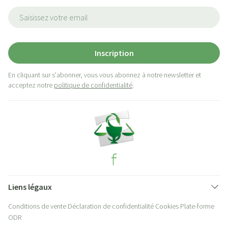
Adresse mail
Inscription
En cliquant sur s'abonner, vous vous abonnez à notre newsletter et
acceptez notre
politique de confidentialité
.
Liens légaux
Conditions de vente
Déclaration de confidentialité
Cookies
Plate-forme
ODR