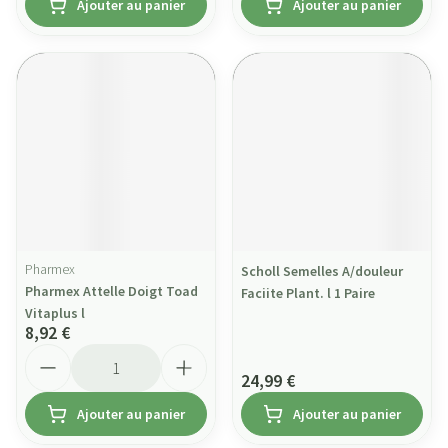
Ajouter au panier
Ajouter au panier
Pharmex
Scholl Semelles A/douleur
Pharmex Attelle Doigt Toad
Faciite Plant. l 1 Paire
Vitaplus l
8,92 €
Quantité
24,99 €
Ajouter au panier
Ajouter au panier