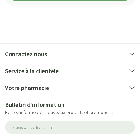
Contactez nous
Service à la clientèle
Votre pharmacie
Bulletin d’information
Restez informé des nouveaux produits et promotions
Adresse mail