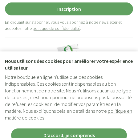
Inscription
En cliquant sur s'abonner, vous vous abonnez à notre newsletter et
acceptez notre
politique de confidentialité
.
Nous utilisons des cookies pour améliorer votre expérience
utilisateur.
Notre boutique en ligne n'utilise que des cookies
indispensables. Ces cookies sont indispensables au bon
Liens légaux
fonctionnement de notre site. Nous n'utilisons aucun autre type
de cookies ; c'est pourquoi nous ne proposons pas la possibilité
de refuser les cookies ni de modifier vos paramètres en la
matière. Nous expliquons cela en détail dans notre
politique en
matière de cookies
D'accord, je comprends