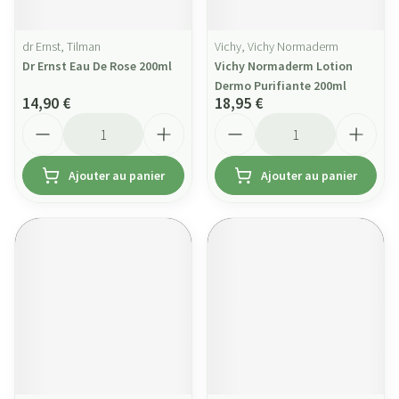
dr Ernst, Tilman
Vichy, Vichy Normaderm
Dr Ernst Eau De Rose 200ml
Vichy Normaderm Lotion
Dermo Purifiante 200ml
14,90 €
18,95 €
Quantité
Quantité
Ajouter au panier
Ajouter au panier