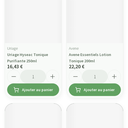
Uriage
Avene
Uriage Hyseac Tonique
Avene Essentiels Lotion
Purifiante 250ml
Tonique 200ml
16,43 €
22,20 €
Quantité
Quantité
Ajouter au panier
Ajouter au panier