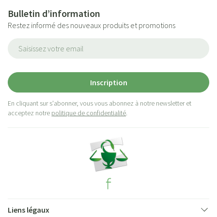
Bulletin d’information
Restez informé des nouveaux produits et promotions
Adresse mail
Inscription
En cliquant sur s'abonner, vous vous abonnez à notre newsletter et
acceptez notre
politique de confidentialité
.
Liens légaux