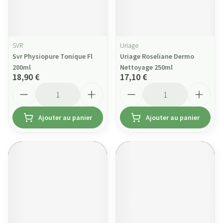
SVR
Uriage
Svr Physiopure Tonique Fl
Uriage Roseliane Dermo
200ml
Nettoyage 250ml
18,90 €
17,10 €
Quantité
Quantité
Ajouter au panier
Ajouter au panier