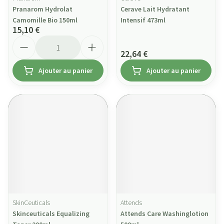
Pranarom Hydrolat
Cerave Lait Hydratant
Camomille Bio 150ml
Intensif 473ml
15,10 €
Quantité
22,64 €
Ajouter au panier
Ajouter au panier
SkinCeuticals
Attends
Skinceuticals Equalizing
Attends Care Washinglotion