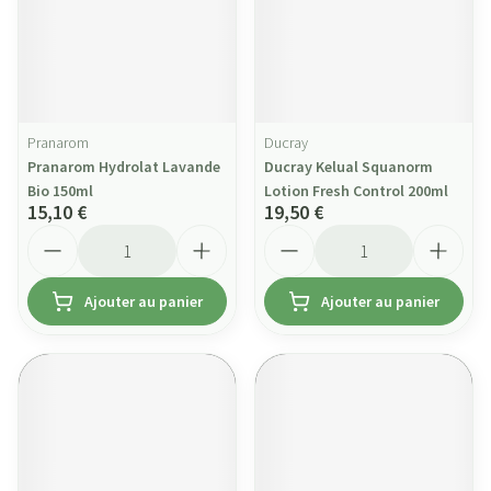
Pranarom
Ducray
Pranarom Hydrolat Lavande
Ducray Kelual Squanorm
Bio 150ml
Lotion Fresh Control 200ml
15,10 €
19,50 €
Quantité
Quantité
Ajouter au panier
Ajouter au panier