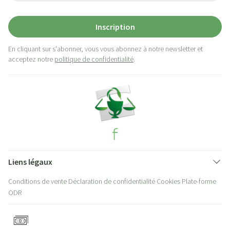
Inscription
En cliquant sur s'abonner, vous vous abonnez à notre newsletter et
acceptez notre
politique de confidentialité
.
Liens légaux
Conditions de vente
Déclaration de confidentialité
Cookies
Plate-forme
ODR