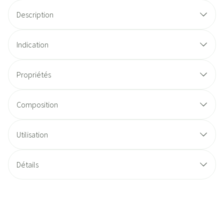
Description
Indication
Propriétés
Composition
Utilisation
Détails