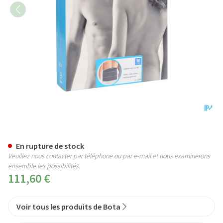
Bota Lumbota Crx H 26cm Noir
En rupture de stock
Veuillez nous contacter par téléphone ou par e-mail et nous examinerons
ensemble les possibilités.
111,60 €
Voir tous les produits de Bota