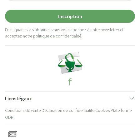
Inscription
En cliquant sur s'abonner, vous vous abonnez à notre newsletter et
acceptez notre
politique de confidentialité
.
Liens légaux
Conditions de vente
Déclaration de confidentialité
Cookies
Plate-forme
ODR