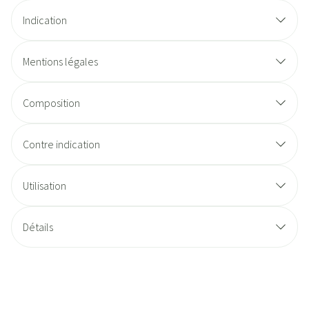
Indication
Mentions légales
Composition
Contre indication
Utilisation
Détails