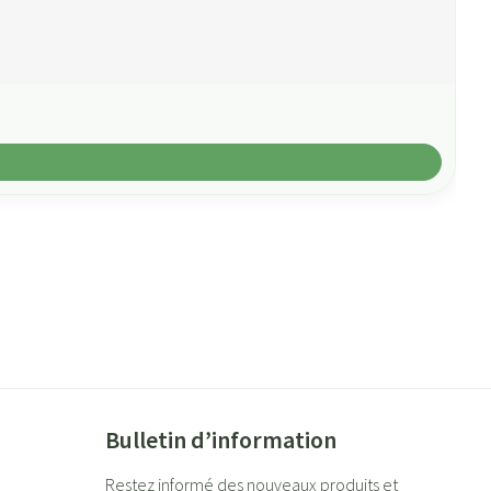
Bulletin d’information
Restez informé des nouveaux produits et