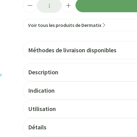
Quantité
Voir tous les produits de Dermatix
Méthodes de livraison disponibles
Description
Indication
Utilisation
Détails