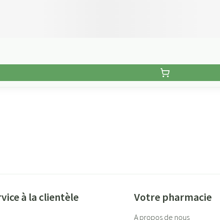
vice à la clientèle
Votre pharmacie
A propos de nous