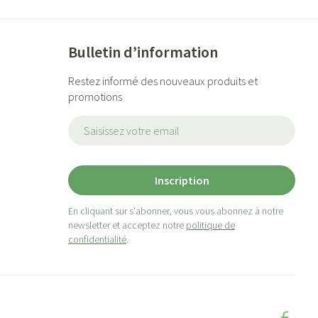
Bulletin d’information
Restez informé des nouveaux produits et
promotions
Adresse mail
Inscription
En cliquant sur s'abonner, vous vous abonnez à notre
newsletter et acceptez notre
politique de
confidentialité
.