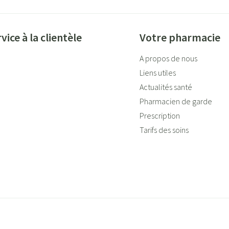
vice à la clientèle
Votre pharmacie
A propos de nous
Liens utiles
Actualités santé
Pharmacien de garde
Prescription
Tarifs des soins