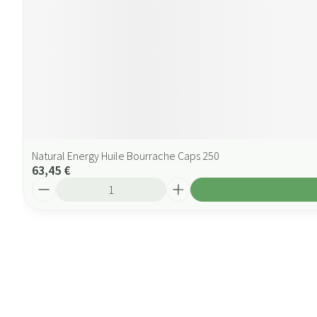
Natural Energy Huile Bourrache Caps 250
63,45 €
Quantité