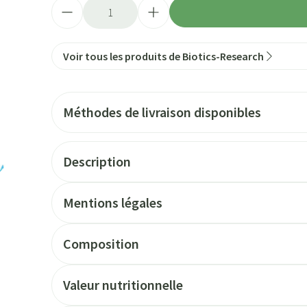
Quantité
Voir tous les produits de Biotics-Research
Méthodes de livraison disponibles
Description
Mentions légales
Composition
Valeur nutritionnelle