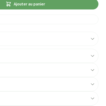
Ajouter au panier