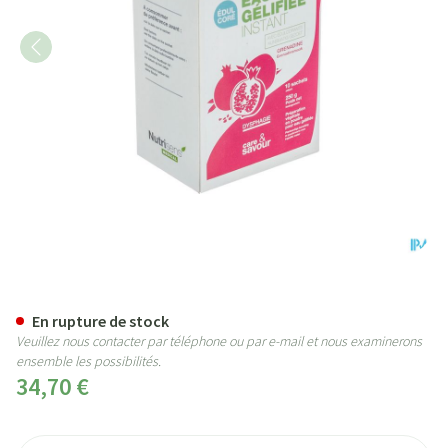
Eau Gelifiee Instant Edulcore 
En rupture de stock
Veuillez nous contacter par téléphone ou par e-mail et nous examinerons
ensemble les possibilités.
34,70 €