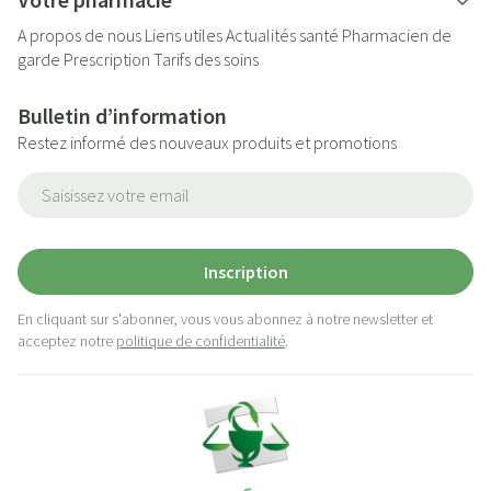
A propos de nous
Liens utiles
Actualités santé
Pharmacien de
garde
Prescription
Tarifs des soins
Bulletin d’information
Restez informé des nouveaux produits et promotions
Adresse mail
Inscription
En cliquant sur s'abonner, vous vous abonnez à notre newsletter et
acceptez notre
politique de confidentialité
.