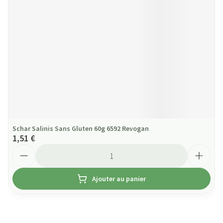
Schar Salinis Sans Gluten 60g 6592 Revogan
1,51 €
Quantité
Ajouter au panier