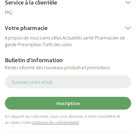
Service à la clientèle
FAQ
Votre pharmacie
A propos de nous
Liens utiles
Actualités santé
Pharmacien de
garde
Prescription
Tarifs des soins
Bulletin d’information
Restez informé des nouveaux produits et promotions
Adresse mail
Inscription
En cliquant sur s'abonner, vous vous abonnez à notre newsletter et
acceptez notre
politique de confidentialité
.