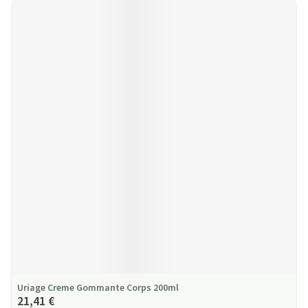
Uriage Creme Gommante Corps 200ml
21,41 €