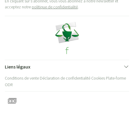
En cliquant sur s'abonner, vous vous abonnez à notre newsletter et
acceptez notre
politique de confidentialité
.
Liens légaux
Conditions de vente
Déclaration de confidentialité
Cookies
Plate-forme
ODR